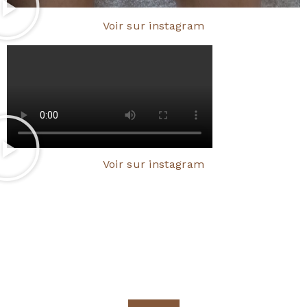
Voir sur instagram
Voir sur instagram