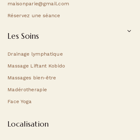
maisonparie@gmail.com
Réservez une séance
Les Soins
Drainage lymphatique
Massage Liftant Kobido
Massages bien-être
Madérotherapie
Face Yoga
Localisation