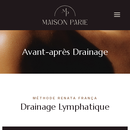
Avant-après Drainage
MÉTHODE RENATA FRANÇA
Drainage Lymphatique