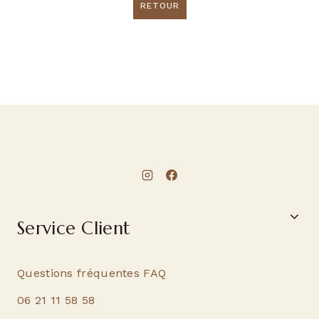
RETOUR
Service Client
Questions fréquentes FAQ
06 21 11 58 58