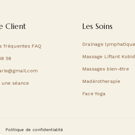
e Client
Les Soins
Drainage lymphatiqu
s fréquentes FAQ
Massage Liftant Kobi
58 58
Massages bien-être
arie@gmail.com
Madérotherapie
 une séance
Face Yoga
Politique de confidentialité