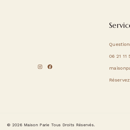
Servic
Question
06 21 11 
maisonp
Réservez
© 2026 Maison Parie Tous Droits Réservés.