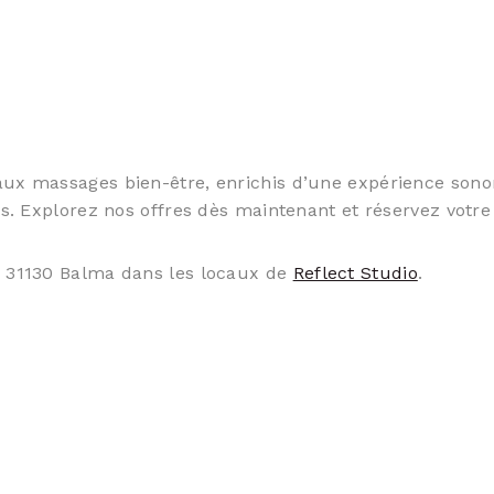
ux massages bien-être, enrichis d’une expérience sono
s.
Explorez nos offres dès maintenant et réservez votr
, 31130 Balma dans les locaux de
Reflect Studio
.