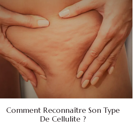
Comment Reconnaître Son Type
De Cellulite ?