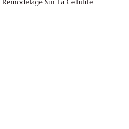
Remodelage Sur La Cellulite