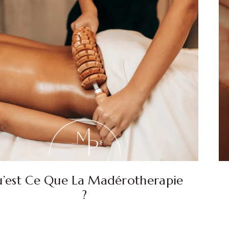
’est Ce Que La Madérotherapie
?