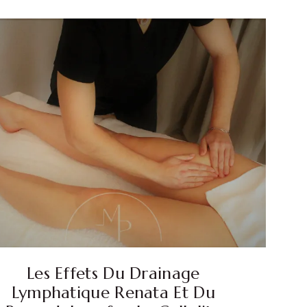
Les Effets Du Drainage
Lymphatique Renata Et Du