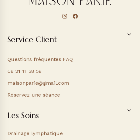
Service Client
Questions fréquentes FAQ
06 21 11 58 58
maisonparie@gmail.com
Réservez une séance
Les Soins
Drainage lymphatique