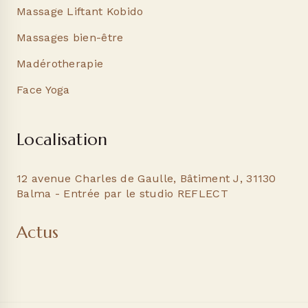
Massage Liftant Kobido
Massages bien-être
Madérotherapie
Face Yoga
Localisation
12 avenue Charles de Gaulle, Bâtiment J, 31130
Balma - Entrée par le studio REFLECT
Actus