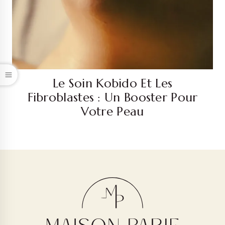
Le Soin Kobido Et Les
Fibroblastes : Un Booster Pour
Votre Peau