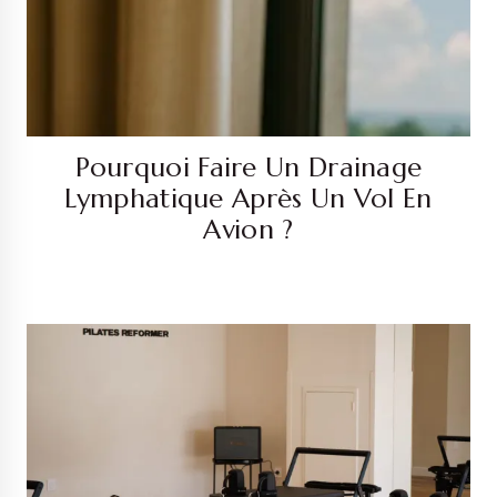
Pourquoi Faire Un Drainage
Lymphatique Après Un Vol En
Avion ?