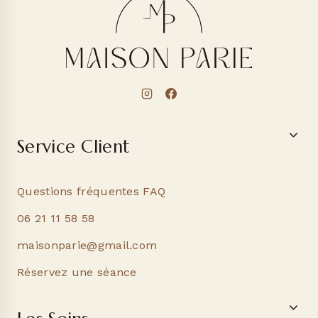
Service Client
Questions fréquentes FAQ
06 21 11 58 58
maisonparie@gmail.com
Réservez une séance