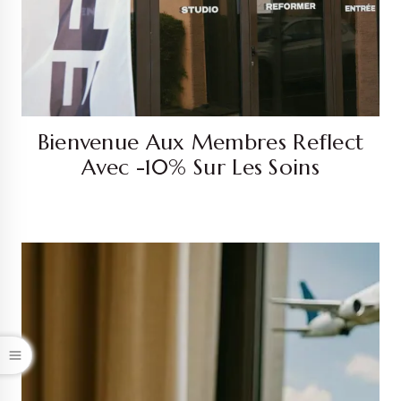
Bienvenue Aux Membres Reflect
Avec -10% Sur Les Soins