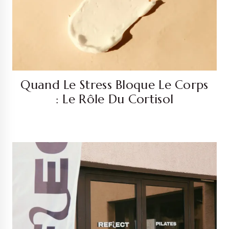
Quand Le Stress Bloque Le Corps
: Le Rôle Du Cortisol