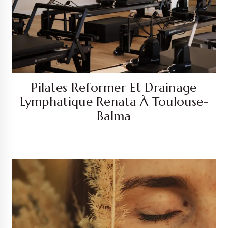
Pilates Reformer Et Drainage
Lymphatique Renata À Toulouse-
Balma