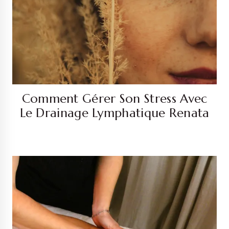
Comment Gérer Son Stress Avec
Le Drainage Lymphatique Renata