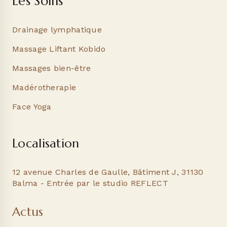
Les Soins
Drainage lymphatique
Massage Liftant Kobido
Massages bien-être
Madérotherapie
Face Yoga
Localisation
12 avenue Charles de Gaulle, Bâtiment J, 31130
Balma - Entrée par le studio REFLECT
Actus