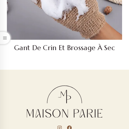
Gant De Crin Et Brossage À Sec