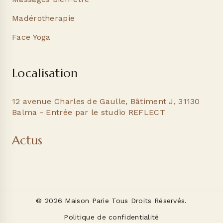
Madérotherapie
Face Yoga
Localisation
12 avenue Charles de Gaulle, Bâtiment J, 31130
Balma - Entrée par le studio REFLECT
Actus
© 2026 Maison Parie Tous Droits Réservés.
Politique de confidentialité