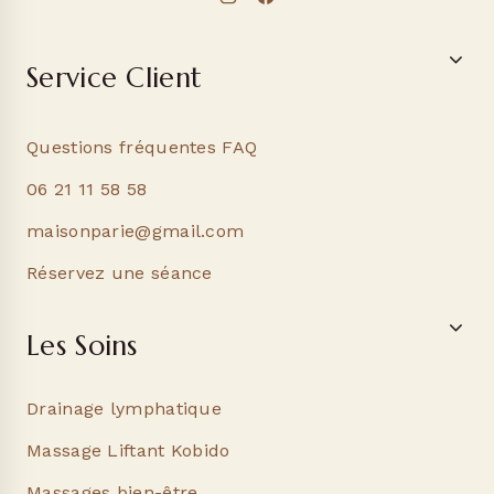
Service Client
Questions fréquentes FAQ
06 21 11 58 58
maisonparie@gmail.com
Réservez une séance
Les Soins
Drainage lymphatique
Massage Liftant Kobido
Massages bien-être