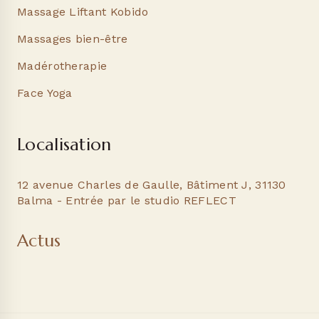
Massage Liftant Kobido
Massages bien-être
Madérotherapie
Face Yoga
Localisation
12 avenue Charles de Gaulle, Bâtiment J, 31130
Balma - Entrée par le studio REFLECT
Actus