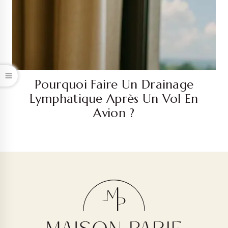
Pourquoi Faire Un Drainage
Lymphatique Après Un Vol En
Avion ?