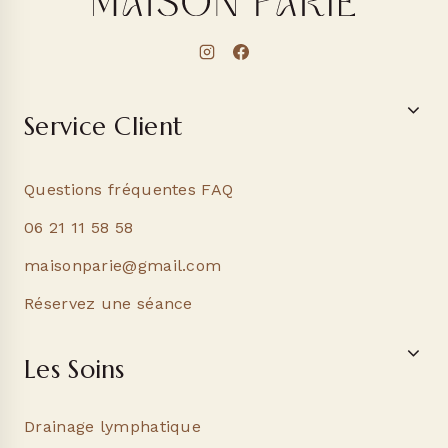
Service Client
Questions fréquentes FAQ
06 21 11 58 58
maisonparie@gmail.com
Réservez une séance
Les Soins
Drainage lymphatique