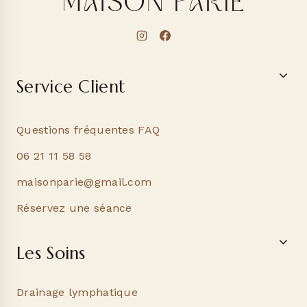
Service Client
Questions fréquentes FAQ
06 21 11 58 58
maisonparie@gmail.com
Réservez une séance
Les Soins
Drainage lymphatique