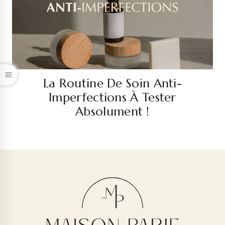
La Routine De Soin Anti-
Imperfections À Tester
Absolument !