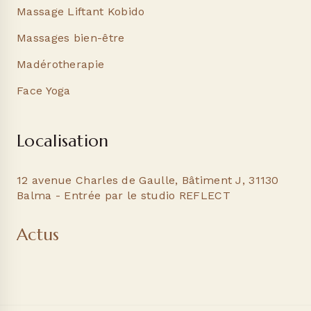
Massage Liftant Kobido
Massages bien-être
Madérotherapie
Face Yoga
Localisation
12 avenue Charles de Gaulle, Bâtiment J, 31130
Balma - Entrée par le studio REFLECT
Actus